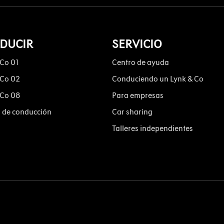
DUCIR
SERVICIO
 Co 01
Centro de ayuda
 Co 02
Conduciendo un Lynk & Co
 Co 08
Para empresas
 de conducción
Car sharing
Talleres independientes