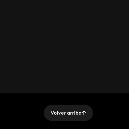
Volver arriba