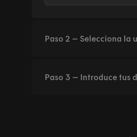
Paso 2 – Selecciona la 
Paso 3 – Introduce tus 