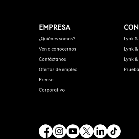
EMPRESA
CON
¿Quiénes somos?
Lynk &
Ven a conocernos
Lynk &
Contáctanos
Lynk &
Ofertas de empleo
Prueba
Prensa
Corporativo