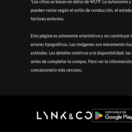
¹Las cifras se basan en datos de WLTP. La autonomía y
pueden variar según el estilo de conducción, el estado 
factores externos.
Esta página es solamente orientativa y no constituye 
errores tipográficos. Las imágenes son meramente ilust
estándar. Los detalles relativos a la disponibilidad, la
antes de completar la compra. Para ver la información 
concesionario más cercano.