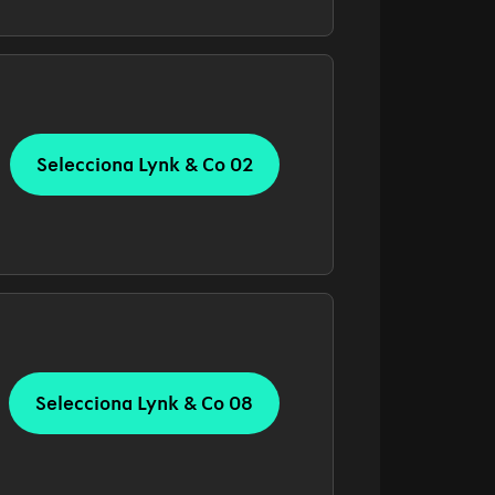
Selecciona Lynk & Co 02
Selecciona Lynk & Co 08