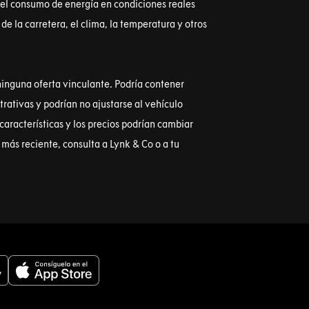
 el consumo de energía en condiciones reales
de la carretera, el clima, la temperatura y otros
ninguna oferta vinculante. Podría contener
rativas y podrían no ajustarse al vehículo
s características y los precios podrían cambiar
más reciente, consulta a Lynk & Co o a tu