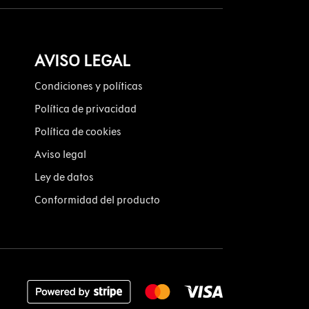
AVISO LEGAL
Condiciones y políticas
Política de privacidad
Política de cookies
Aviso legal
Ley de datos
Conformidad del producto