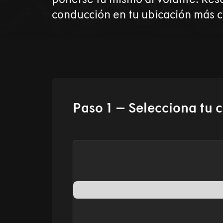
conducción en tu ubicación más 
Paso 1 – Selecciona tu 