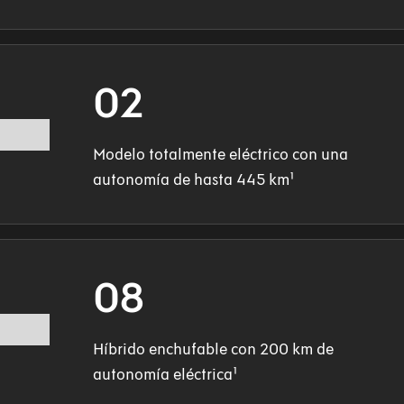
02
Modelo totalmente eléctrico con una
autonomía de hasta 445 km¹
08
Híbrido enchufable con 200 km de
autonomía eléctrica¹