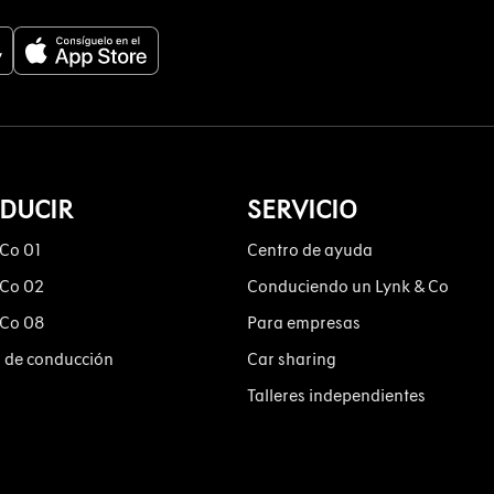
DUCIR
SERVICIO
 Co 01
Centro de ayuda
 Co 02
Conduciendo un Lynk & Co
 Co 08
Para empresas
 de conducción
Car sharing
Talleres independientes