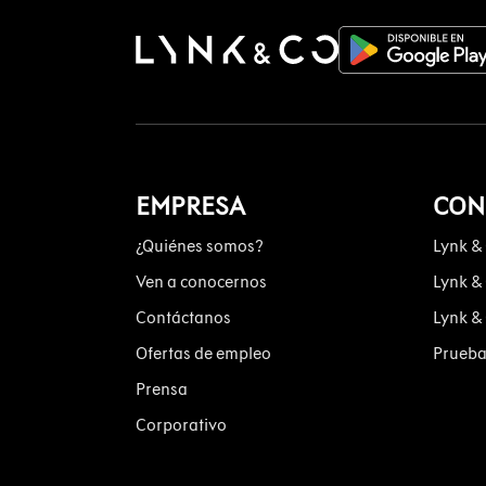
EMPRESA
CON
¿Quiénes somos?
Lynk &
Ven a conocernos
Lynk &
Contáctanos
Lynk &
Ofertas de empleo
Prueba
Prensa
Corporativo