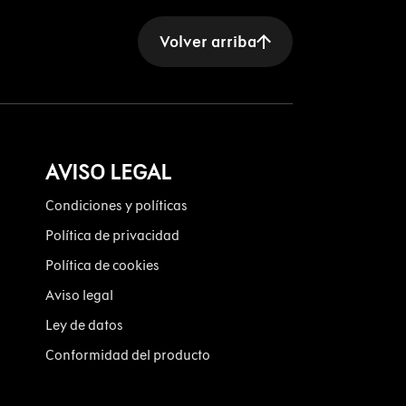
Volver arriba
AVISO LEGAL
Condiciones y políticas
Política de privacidad
Política de cookies
Aviso legal
Ley de datos
Conformidad del producto