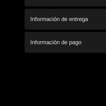
Información de entrega
Información de pago