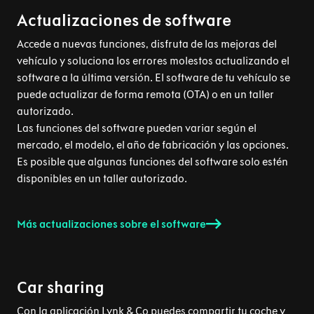
Actualizaciones de software
Accede a nuevas funciones, disfruta de las mejoras del
vehículo y soluciona los errores molestos actualizando el
software a la última versión. El software de tu vehículo se
puede actualizar de forma remota (OTA) o en un taller
autorizado.
Las funciones del software pueden variar según el
mercado, el modelo, el año de fabricación y las opciones.
Es posible que algunas funciones del software solo estén
disponibles en un taller autorizado.
Más actualizaciones sobre el software
Car sharing
Con la aplicación Lynk & Co puedes compartir tu coche y