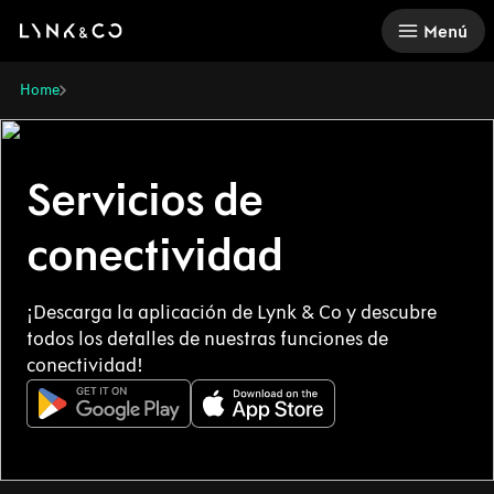
There was a problem loading this section.
Menú
Home
Servicios de
conectividad
¡Descarga la aplicación de Lynk & Co y descubre
todos los detalles de nuestras funciones de
conectividad!