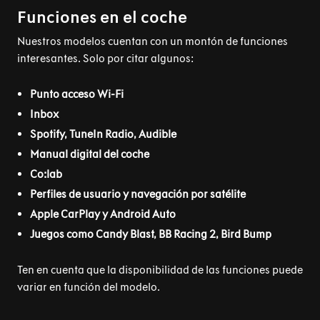
Funciones en el coche
Nuestros modelos cuentan con un montón de funciones
interesantes. Solo por citar algunos:
Punto acceso Wi-Fi
Inbox
Spotify, TuneIn Radio, Audible
Manual digital del coche
Co:lab
Perfiles de usuario y navegación por satélite
Apple CarPlay y Android Auto
Juegos como Candy Blast, BB Racing 2, Bird Bump
Ten en cuenta que la disponibilidad de las funciones puede
variar en función del modelo.