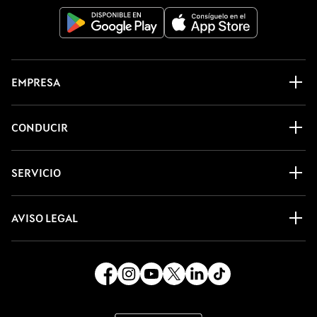
EMPRESA
CONDUCIR
SERVICIO
AVISO LEGAL