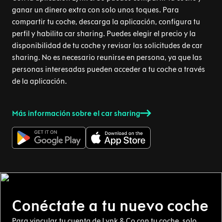
ganar un dinero extra con solo unos toques. Para
compartir tu coche, descarga la aplicación, configura tu
perfil y habilita car sharing. Puedes elegir el precio y la
disponibilidad de tu coche y revisar las solicitudes de car
sharing. No es necesario reunirse en persona, ya que las
personas interesadas pueden acceder a tu coche a través
de la aplicación.
Más información sobre el car sharing
Conéctate a tu nuevo coche
Para vincular tu cuenta de Lynk & Co con tu coche, solo