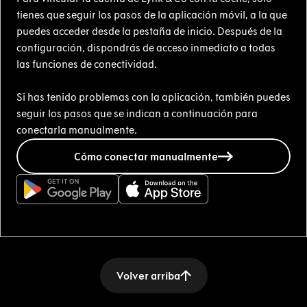
tienes que seguir los pasos de la aplicación móvil, a la que
puedes acceder desde la pestaña de inicio. Después de la
configuración, dispondrás de acceso inmediato a todas
las funciones de conectividad.
Si has tenido problemas con la aplicación, también puedes
seguir los pasos que se indican a continuación para
conectarla manualmente.
Cómo conectar manualmente
Volver arriba