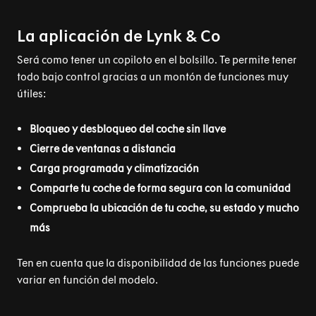
La aplicación de Lynk & Co
Será como tener un copiloto en el bolsillo. Te permite tener
todo bajo control gracias a un montón de funciones muy
útiles:
Bloqueo y desbloqueo del coche sin llave
Cierre de ventanas a distancia
Carga programada y climatización
Comparte tu coche de forma segura con la comunidad
Comprueba la ubicación de tu coche, su estado y mucho
más
Ten en cuenta que la disponibilidad de las funciones puede
variar en función del modelo.