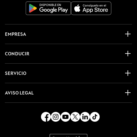
EMPRESA
CONDUCIR
SERVICIO
AVISO LEGAL