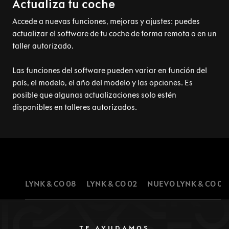
Actualiza tu coche
Accede a nuevas funciones, mejoras y ajustes: puedes
actualizar el software de tu coche de forma remota o en un
taller autorizado.
Las funciones del software pueden variar en función del
país, el modelo, el año del modelo y las opciones. Es
posible que algunas actualizaciones solo estén
disponibles en talleres autorizados.
LYNK & CO 08
LYNK & CO 02
NUEVO LYNK & CO 01
TE AYUDAMOS