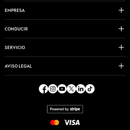
EMPRESA
CONDUCIR
SERVICIO
AVISO LEGAL