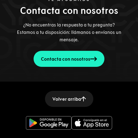
Contacta con nosotros
¿No encuentras la respuesta a tu pregunta?
Estamos a tu disposición: llámanos o envíanos un
mensaje.
Contacta con nosotros
Volver arriba