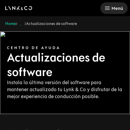
There was a problem loading this section.
Menú
Home
Actualizaciones de software
...
CENTRO DE AYUDA
Actualizaciones de
software
Instala la última versión del software para
mantener actualizado tu Lynk & Co y disfrutar de la
mejor experiencia de conducción posible.