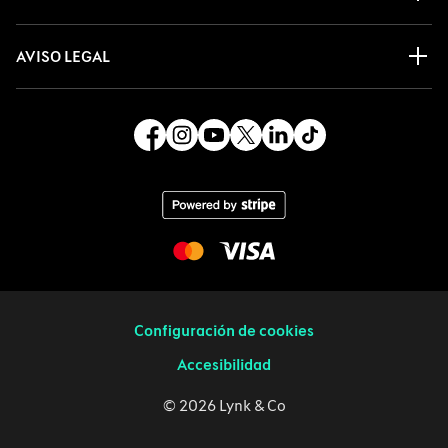
AVISO LEGAL
Configuración de cookies
Accesibilidad
© 2026 Lynk & Co