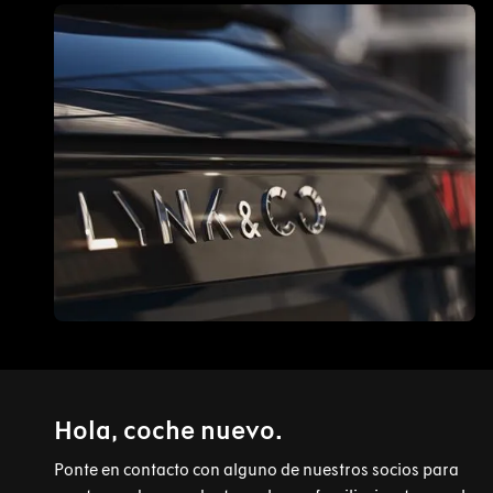
Hola, coche nuevo.
Ponte en contacto con alguno de nuestros socios para