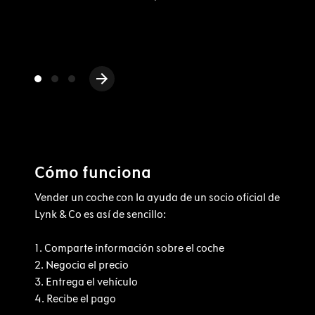
Cómo funciona
Vender un coche con la ayuda de un socio oficial de
Lynk & Co es así de sencillo:
1. Comparte información sobre el coche
2. Negocia el precio
3. Entrega el vehículo
4. Recibe el pago