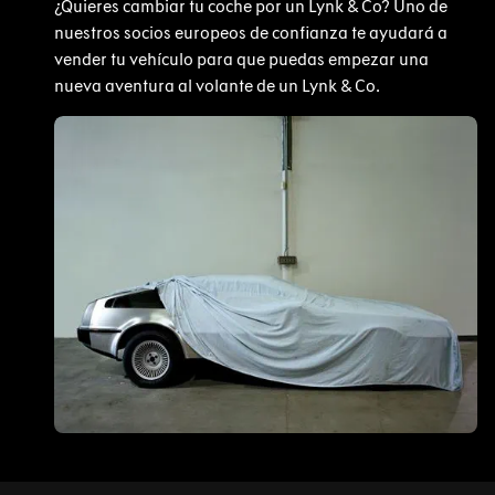
¿Quieres cambiar tu coche por un Lynk & Co? Uno de
nuestros socios europeos de confianza te ayudará a
vender tu vehículo para que puedas empezar una
nueva aventura al volante de un Lynk & Co.