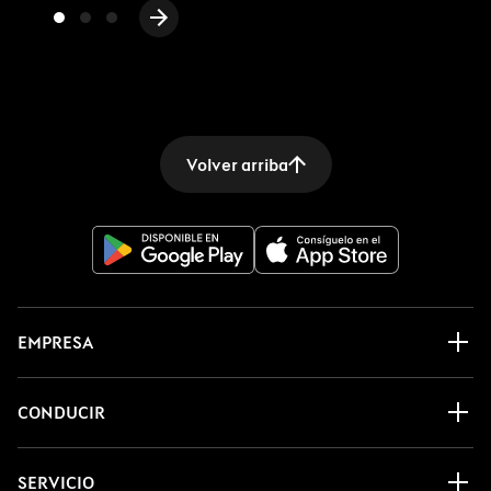
Volver arriba
EMPRESA
CONDUCIR
SERVICIO