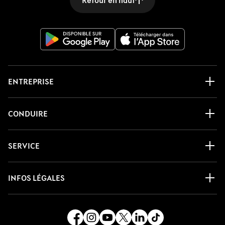
Retour en haut
ENTREPRISE
CONDUIRE
SERVICE
INFOS LÉGALES