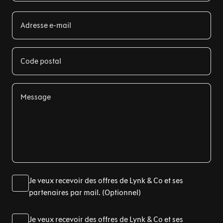
Adresse e-mail
Code postal
Message
Je veux recevoir des offres de Lynk & Co et ses
partenaires par mail. (Optionnel)
Je veux recevoir des offres de Lynk & Co et ses