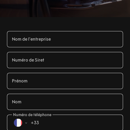
Nom de l’entreprise
Numéro de Siret
Prénom
Nom
Numéro de téléphone
+33