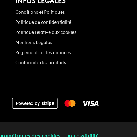
INFOS LÉGALES
Conditions et Politiques
Politique de confidentialité
Politique relative aux cookies
Mentions Légales
Règlement sur les données
Conformité des produits
aramétrages des cookies
Accessibilité