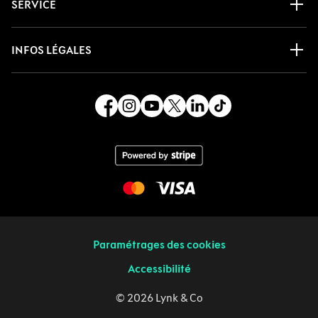
SERVICE
INFOS LÉGALES
Paramétrages des cookies
Accessibilité
© 2026 Lynk & Co