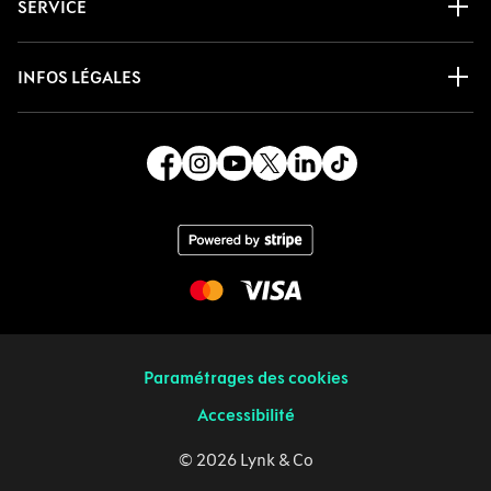
SERVICE
INFOS LÉGALES
Paramétrages des cookies
Accessibilité
© 2026 Lynk & Co