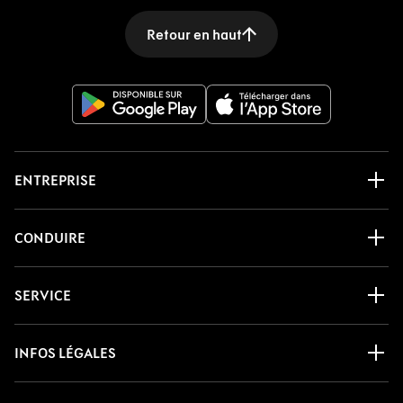
Retour en haut
ENTREPRISE
CONDUIRE
SERVICE
INFOS LÉGALES