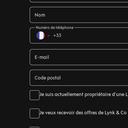
Nom
Numéro de téléphone
+33
E-mail
Code postal
Je suis actuellement propriétaire d'une 
Je veux recevoir des offres de Lynk & Co 