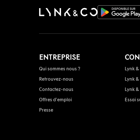
ENTREPRISE
CON
Qui sommes nous ?
Lynk &
Retrouvez-nous
Lynk &
Contactez-nous
Lynk &
Offres d'emploi
Essai s
Presse