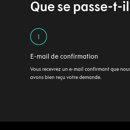
Que se passe-t-il
1
E-mail de confirmation
Vous recevrez un e-mail confirmant que nou
avons bien reçu votre demande.