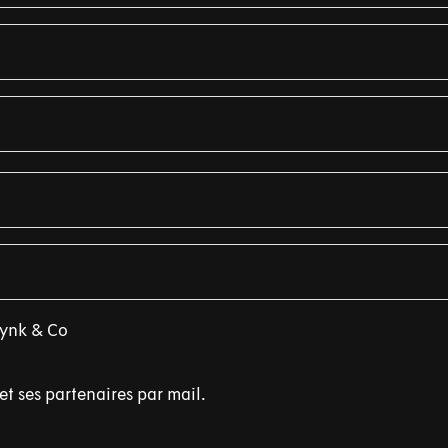
Lynk & Co
et ses partenaires par mail.