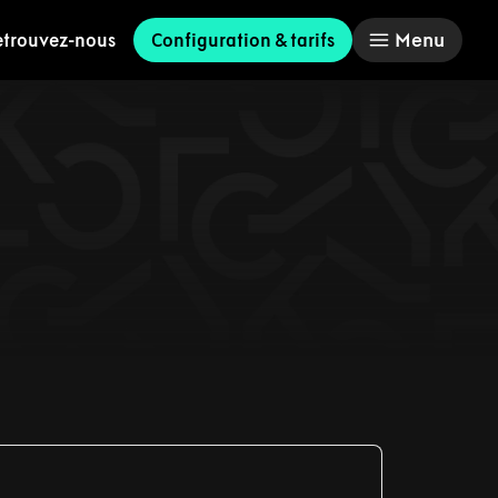
Menu
etrouvez-nous
Configuration & tarifs