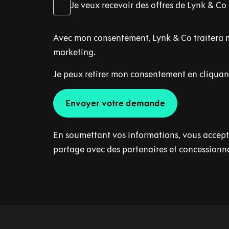
Je veux recevoir des offres de Lynk & C
Avec mon consentement, Lynk & Co traitera 
marketing.
Je peux retirer mon consentement en cliquant 
Envoyer votre demande
En soumettant vos informations, vous accepte
partage avec des partenaires et concessionn