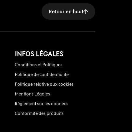
Retour en haut
INFOS LÉGALES
Conditions et Politiques
Politique de confidentialité
Politique relative aux cookies
Mentions Légales
Règlement sur les données
Conformité des produits