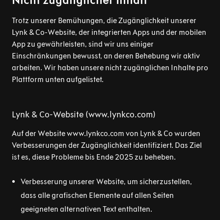
Trotz unserer Bemühungen, die Zugänglichkeit unserer
Lynk & Co-Website, der integrierten Apps und der mobilen
App zu gewährleisten, sind wir uns einiger
Einschränkungen bewusst, an deren Behebung wir aktiv
arbeiten. Wir haben unsere nicht zugänglichen Inhalte pro
Plattform unten aufgelistet.
Lynk & Co-Website (www.lynkco.com)
Auf der Website www.lynkco.com von Lynk & Co wurden
Verbesserungen der Zugänglichkeit identifiziert. Das Ziel
ist es, diese Probleme bis Ende 2025 zu beheben.
Verbesserung unserer Website, um sicherzustellen,
dass alle grafischen Elemente auf allen Seiten
geeigneten alternativen Text enthalten.