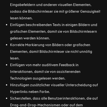
Eingabefeldern und anderen visuellen Elementen,
sodass die Bildschirmleser sie mit größerer Genauigkeit
lesen können.
Einfügen beschreibenden Texts in einigen Bildern und
grafischen Elementen, damit sie von Bildschirmlesern
gelesen werden können.
Korrekte Markierung von Bildern oder grafischen
Elementen, damit Bildschirmleser sie nicht unnötig
lesen.
Einfügen von mehr auditivem Feedback in
Interaktionen, damit sie von assistierenden
Technologien ausgelesen werden.
Hinzufügen zusätzlicher visueller Unterscheidung auf
Hyperlinks neben Farbe.
Sicherstellen, dass alle Benutzerinteraktionen, die auf
Drag-and-Drop-Mechanismen oder auf dem