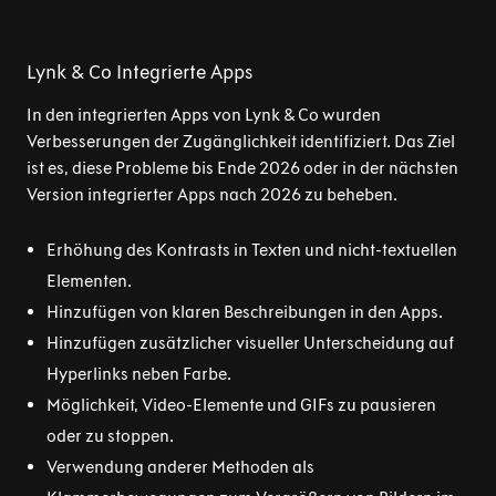
Lynk & Co Integrierte Apps
In den integrierten Apps von Lynk & Co wurden
Verbesserungen der Zugänglichkeit identifiziert. Das Ziel
ist es, diese Probleme bis Ende 2026 oder in der nächsten
Version integrierter Apps nach 2026 zu beheben.
Erhöhung des Kontrasts in Texten und nicht-textuellen
Elementen.
Hinzufügen von klaren Beschreibungen in den Apps.
Hinzufügen zusätzlicher visueller Unterscheidung auf
Hyperlinks neben Farbe.
Möglichkeit, Video-Elemente und GIFs zu pausieren
oder zu stoppen.
Verwendung anderer Methoden als