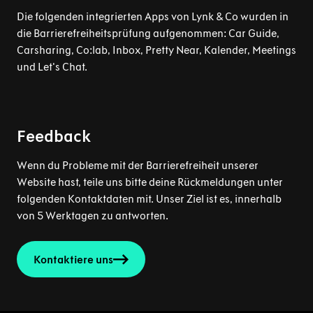
Die folgenden integrierten Apps von Lynk & Co wurden in
die Barrierefreiheitsprüfung aufgenommen: Car Guide,
Carsharing, Co:lab, Inbox, Pretty Near, Kalender, Meetings
und Let's Chat.
Feedback
Wenn du Probleme mit der Barrierefreiheit unserer
Website hast, teile uns bitte deine Rückmeldungen unter
folgenden Kontaktdaten mit. Unser Ziel ist es, innerhalb
von 5 Werktagen zu antworten.
Kontaktiere uns