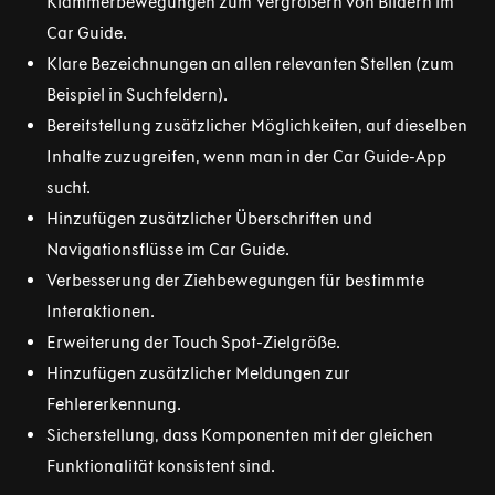
Klammerbewegungen zum Vergrößern von Bildern im
Car Guide.
Klare Bezeichnungen an allen relevanten Stellen (zum
Beispiel in Suchfeldern).
Bereitstellung zusätzlicher Möglichkeiten, auf dieselben
Inhalte zuzugreifen, wenn man in der Car Guide-App
sucht.
Hinzufügen zusätzlicher Überschriften und
Navigationsflüsse im Car Guide.
Verbesserung der Ziehbewegungen für bestimmte
Interaktionen.
Erweiterung der Touch Spot-Zielgröße.
Hinzufügen zusätzlicher Meldungen zur
Fehlererkennung.
Sicherstellung, dass Komponenten mit der gleichen
Funktionalität konsistent sind.