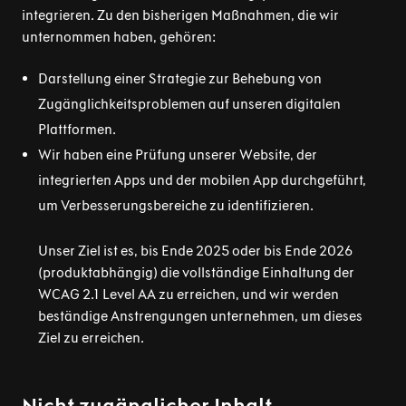
integrieren. Zu den bisherigen Maßnahmen, die wir
unternommen haben, gehören:
Darstellung einer Strategie zur Behebung von
Zugänglichkeitsproblemen auf unseren digitalen
Plattformen.
Wir haben eine Prüfung unserer Website, der
integrierten Apps und der mobilen App durchgeführt,
um Verbesserungsbereiche zu identifizieren.
Unser Ziel ist es, bis Ende 2025 oder bis Ende 2026
(produktabhängig) die vollständige Einhaltung der
WCAG 2.1 Level AA zu erreichen, und wir werden
beständige Anstrengungen unternehmen, um dieses
Ziel zu erreichen.
Nicht zugänglicher Inhalt