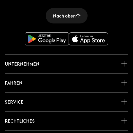
Nach oben
UNTERNEHMEN
FAHREN
SERVICE
RECHTLICHES