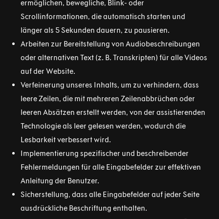
ermöglichen, bewegliche, Blink- oder
Scrollinformationen, die automatisch starten und
länger als 5 Sekunden dauern, zu pausieren.
Arbeiten zur Bereitstellung von Audiobeschreibungen
oder alternativen Text (z. B. Transkripten) für alle Videos
auf der Website.
Verfeinerung unseres Inhalts, um zu verhindern, dass
leere Zeilen, die mit mehreren Zeilenabbrüchen oder
leeren Absätzen erstellt werden, von der assistierenden
Technologie als leer gelesen werden, wodurch die
Lesbarkeit verbessert wird.
Implementierung spezifischer und beschreibender
Fehlermeldungen für alle Eingabefelder zur effektiven
Anleitung der Benutzer.
Sicherstellung, dass alle Eingabefelder auf jeder Seite
ausdrückliche Beschriftung enthalten.