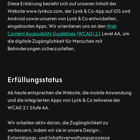
Diese Erklärung bezieht sich auf unseren Inhalt der
Website www.lynkco.com, der Lynk & Co-App auf iOS und
Android sowie unseren von Lynk & Co entwickelten,
eingebauten Apps. Wir orientieren uns an den
Web
Content Accessibility Guidelines (WCAG) 2.1
Level AA, um
die digitale Zugänglichkeit für Menschen mit
Behinderungen sicherzustellen.
Erfüllungsstatus
Ab heute entsprechen die Website, die mobile Anwendung
und die integrierten Apps von Lynk & Co teilweise der
WCAG 2.1 Stufe AA.
Wir arbeiten aktiv daran, die Zugänglichkeit zu
verbessern, indem wir sie in unsere Design-,
Entwicklungs- und Inhaltsverwaltungsprozesse