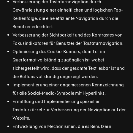
Verbesserung der Tastaturnavigation durch
Gewährleistung einer einheitlichen und logischen Tab-
Reihenfolge, die eine effiziente Navigation durch die
Benutzer erleichtert.
Verbesserung der Sichtbarkeit und des Kontrastes von
Fokusindikatoren für Benutzer der Tastaturnavigation.
Optimierung des Cookie-Banners, damit er im
Querformat vollständig zugänglich ist, wobei
sichergestellt wird, dass der gesamte Text lesbar ist und
die Buttons vollständig angezeigt werden.
Implementierung einer angemessenen Kennzeichnung
für alle Social-Media-Symbole mit Hyperlinks.
Ermittlung und Implementierung spezieller
Tastaturkürzel zur Verbesserung der Navigation auf der
Website.
Entwicklung von Mechanismen, die es Benutzern