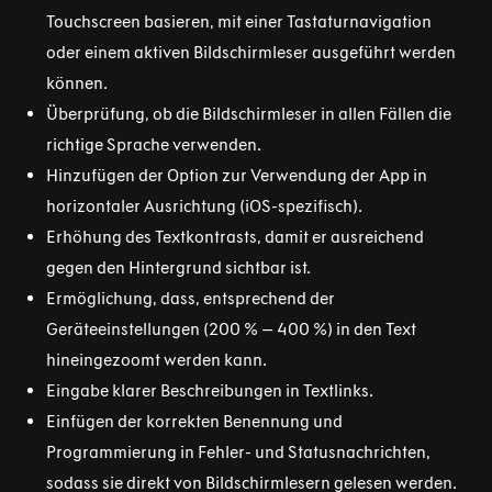
Touchscreen basieren, mit einer Tastaturnavigation
oder einem aktiven Bildschirmleser ausgeführt werden
können.
Überprüfung, ob die Bildschirmleser in allen Fällen die
richtige Sprache verwenden.
Hinzufügen der Option zur Verwendung der App in
horizontaler Ausrichtung (iOS-spezifisch).
Erhöhung des Textkontrasts, damit er ausreichend
gegen den Hintergrund sichtbar ist.
Ermöglichung, dass, entsprechend der
Geräteeinstellungen (200 % – 400 %) in den Text
hineingezoomt werden kann.
Eingabe klarer Beschreibungen in Textlinks.
Einfügen der korrekten Benennung und
Programmierung in Fehler- und Statusnachrichten,
sodass sie direkt von Bildschirmlesern gelesen werden.