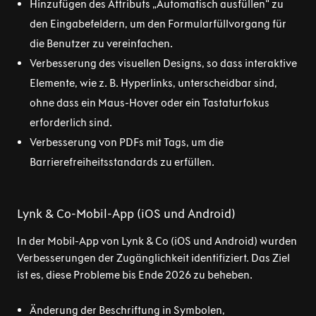
Hinzufügen des Attributs „Automatisch ausfüllen“ zu
den Eingabefeldern, um den Formularfüllvorgang für
die Benutzer zu vereinfachen.
Verbesserung des visuellen Designs, so dass interaktive
Elemente, wie z. B. Hyperlinks, unterscheidbar sind,
ohne dass ein Maus-Hover oder ein Tastaturfokus
erforderlich sind.
Verbesserung von PDFs mit Tags, um die
Barrierefreiheitsstandards zu erfüllen.
Lynk & Co-Mobil-App (iOS und Android)
In der Mobil-App von Lynk & Co (iOS und Android) wurden
Verbesserungen der Zugänglichkeit identifiziert. Das Ziel
ist es, diese Probleme bis Ende 2026 zu beheben.
Änderung der Beschriftung in Symbolen,