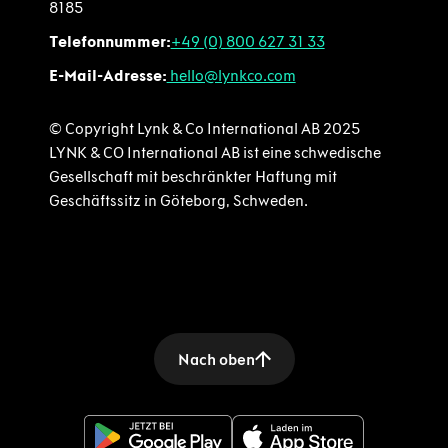
8185
Telefonnummer:
+49 (0) 800 627 31 33
E-Mail-Adresse:
hello@lynkco.com
© Copyright Lynk & Co International AB 2025
LYNK & CO International AB ist eine schwedische
Gesellschaft mit beschränkter Haftung mit
Geschäftssitz in Göteborg, Schweden.
Nach oben