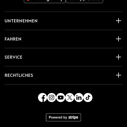
UNTERNEHMEN
FAHREN
SERVICE
RECHTLICHES