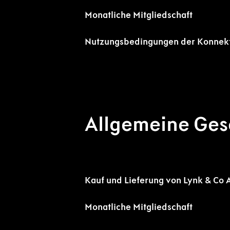
Monatliche Mitgliedschaft
Nutzungsbedingungen der Konnekti
Allgemeine Ges
Kauf und Lieferung von Lynk & Co 
Monatliche Mitgliedschaft