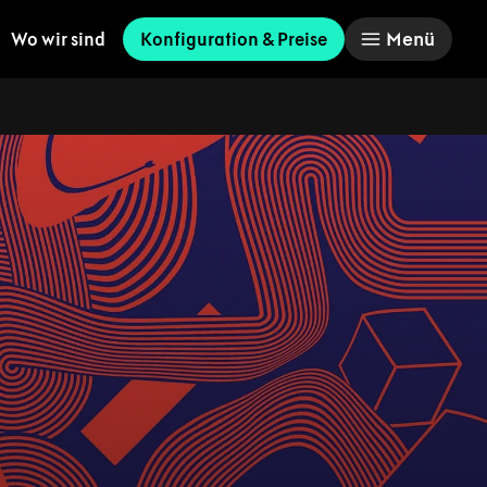
Menü
Wo wir sind
Konfiguration & Preise