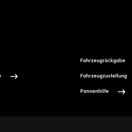
Fahrzeugrückgabe
e
Fahrzeugzustellung
Pannenhilfe