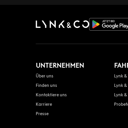
UNTERNEHMEN
FAH
Über uns
Lynk &
Finden uns
Lynk &
Kontaktiere uns
Lynk &
Karriere
Probef
Presse