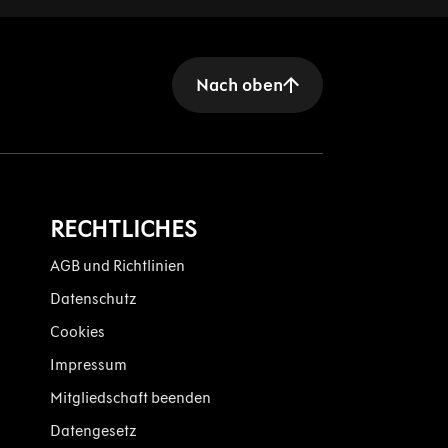
Nach oben
RECHTLICHES
AGB und Richtlinien
Datenschutz
Cookies
Impressum
Mitgliedschaft beenden
Datengesetz