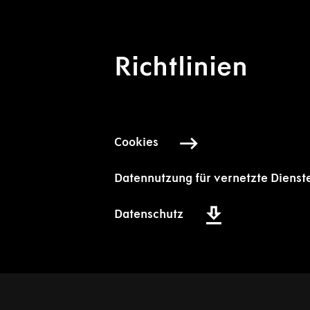
Richtlinien
Cookies
Datennutzung für vernetzte Dienst
Datenschutz