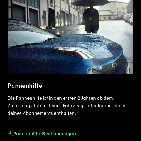
Pannenhilfe
Die Pannenhilfe ist in den ersten 2 Jahren ab dem
Zulassungsdatum deines Fahrzeugs oder für die Dauer
deines Abonnements enthalten.
Pannenhilfe-Bestimmungen