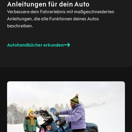
Anleitungen für dein Auto
Verbessere dein Fahrerlebnis mit maßgeschneiderten
Anleitungen, die alle Funktionen deines Autos
beschreiben.
Autohandbücher erkunden