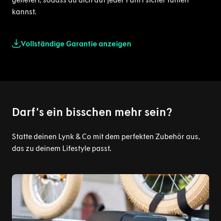
kannst.
Vollständige Garantie anzeigen
Darf’s ein bisschen mehr sein?
Statte deinen Lynk & Co mit dem perfekten Zubehör aus,
das zu deinem Lifestyle passt.