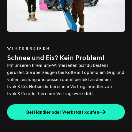
WINTERREIFEN
Schnee und Eis? Kein Problem!
Mit unseren Premium-Winterreifen bist du bestens
gerüstet. Sie überzeugen bei Kälte mit optimalem Grip und
voller Leistung und passen damit perfekt zu deinem
Lynk & Co. Hol sie dir bei einem Vertragshändler von
Lynk & Co oder bei einer Vertragswerkstatt.
Bei Händler oder Werkstatt kaufen