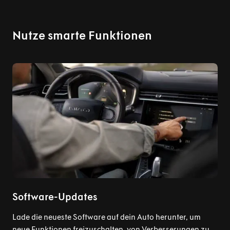
Nutze smarte Funktionen
Software-Updates
Lade die neueste Software auf dein Auto herunter, um
neue Funktionen freizuschalten, von Verbesserungen zu