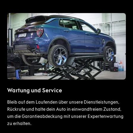
Wartung und Service
Bleib auf dem Laufenden über unsere Dienstleistungen,
Rückrufe und halte dein Auto in einwandfreiem Zustand,
um die Garantieabdeckung mit unserer Expertenwartung
zu erhalten.