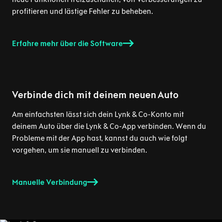
profitieren und lästige Fehler zu beheben.
Erfahre mehr über die Software
Verbinde dich mit deinem neuen Auto
Am einfachsten lässt sich dein Lynk & Co-Konto mit
deinem Auto über die Lynk & Co-App verbinden. Wenn du
Probleme mit der App hast, kannst du auch wie folgt
vorgehen, um sie manuell zu verbinden.
Manuelle Verbindung