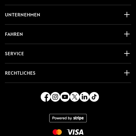
UNTERNEHMEN
FAHREN
SERVICE
RECHTLICHES