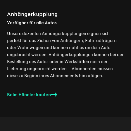
Anhängerkupplung
Verfügbar für alle Autos
Unsere dezenten Anhängerkupplungen eignen sich
perfekt für das Ziehen von Anhängern, Fahrradträgern
oder Wohnwagen und können nahtlos an dein Auto
angebracht werden. Anhängerkupplungen können bei der
Bestellung des Autos oder in Werkstätten nach der
Lieferung angebracht werden – Abonnenten müssen
diese zu Beginn ihres Abonnements hinzufügen.
Beim Händler kaufen