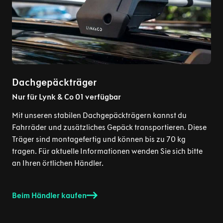
Dachgepäckträger
Nur für Lynk & Co 01 verfügbar
Mit unseren stabilen Dachgepäckträgern kannst du
Fahrräder und zusätzliches Gepäck transportieren. Diese
Träger sind montagefertig und können bis zu 70 kg
tragen. Für aktuelle Informationen wenden Sie sich bitte
an Ihren örtlichen Händler.
Beim Händler kaufen