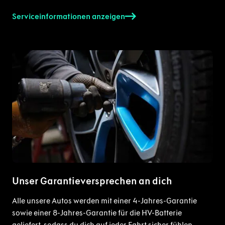
Serviceinformationen anzeigen
Unser Garantieversprechen an dich
Alle unsere Autos werden mit einer 4-Jahres-Garantie
sowie einer 8-Jahres-Garantie für die HV-Batterie
geliefert, sodass du dich auf jeder Fahrt sicher fühlen