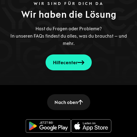
WIR SIND FÜR DICH DA
Wir haben die Lösung
Hast du Fragen oder Probleme?
In unseren FAQs findest du alles, was du brauchst – und
mehr.
Hilfecenter
Nach oben