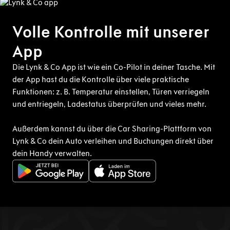
Volle Kontrolle mit unserer
App
Die Lynk & Co App ist wie ein Co-Pilot in deiner Tasche. Mit
der App hast du die Kontrolle über viele praktische
Funktionen: z. B. Temperatur einstellen, Türen verriegeln
und entriegeln, Ladestatus überprüfen und vieles mehr.
Außerdem kannst du über die Car Sharing-Plattform von
Lynk & Co dein Auto verleihen und Buchungen direkt über
dein Handy verwalten.