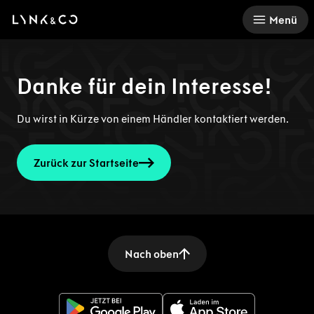
There was a problem loading this section.
Menü
Danke für dein Interesse!
Du wirst in Kürze von einem Händler kontaktiert werden.
Zurück zur Startseite
Nach oben