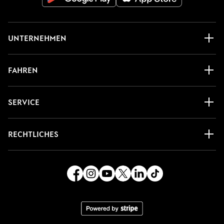
UNTERNEHMEN
FAHREN
SERVICE
RECHTLICHES