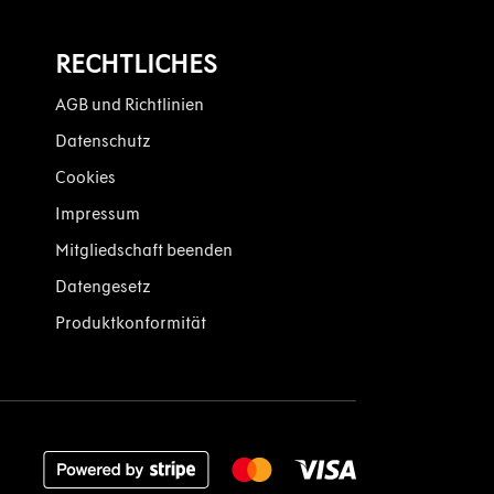
RECHTLICHES
AGB und Richtlinien
Datenschutz
Cookies
Impressum
Mitgliedschaft beenden
Datengesetz
Produktkonformität