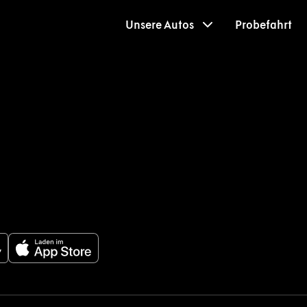
Unsere Autos
Probefahrt