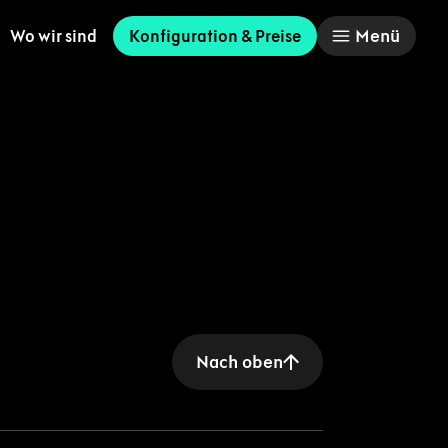
Menü
Wo wir sind
Konfiguration & Preise
Nach oben