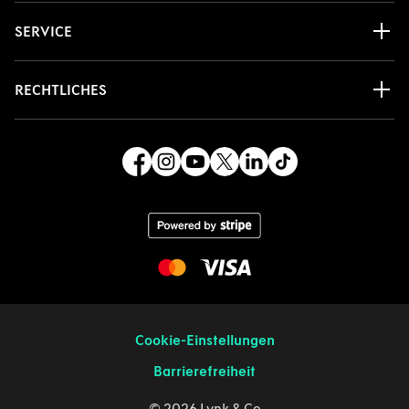
SERVICE
RECHTLICHES
Cookie-Einstellungen
Barrierefreiheit
© 2026 Lynk & Co