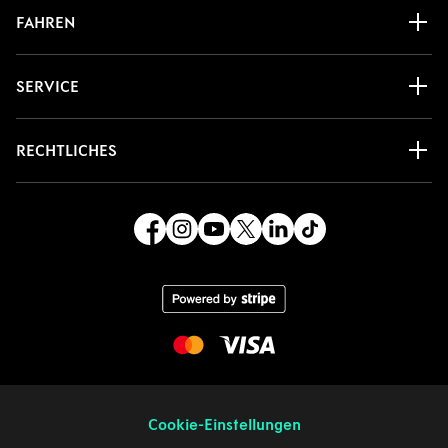
FAHREN
SERVICE
RECHTLICHES
Cookie-Einstellungen