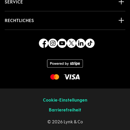
SERVICE
RECHTLICHES
Cookie-Einstellungen
Barrierefreiheit
© 2026 Lynk & Co