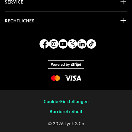
SERVICE
RECHTLICHES
Cookie-Einstellungen
Barrierefreiheit
© 2026 Lynk & Co