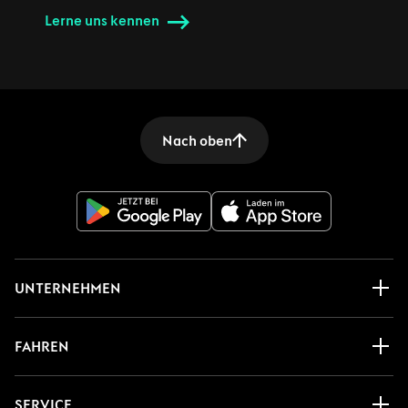
Lerne uns kennen
Nach oben
UNTERNEHMEN
FAHREN
SERVICE