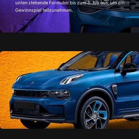
unten stehende Formular bis zum 3. Juli aus, um am
Gewinnspiel teilzunehmen.