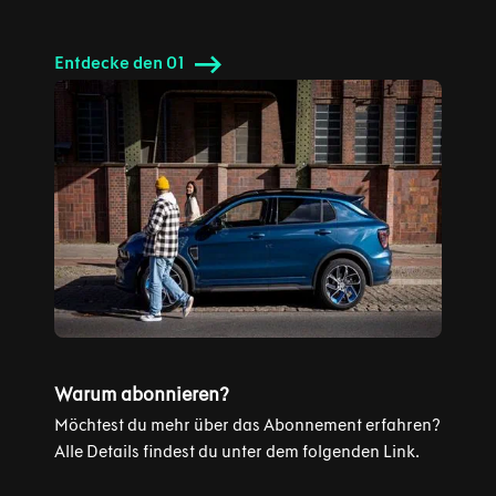
Entdecke den 01
Warum abonnieren?
Möchtest du mehr über das Abonnement erfahren?
Alle Details findest du unter dem folgenden Link.