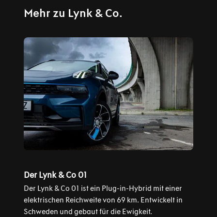
Mehr zu Lynk & Co.
Der Lynk & Co 01
Der Lynk & Co 01 ist ein Plug-in-Hybrid mit einer
elektrischen Reichweite von 69 km. Entwickelt in
Schweden und gebaut für die Ewigkeit.