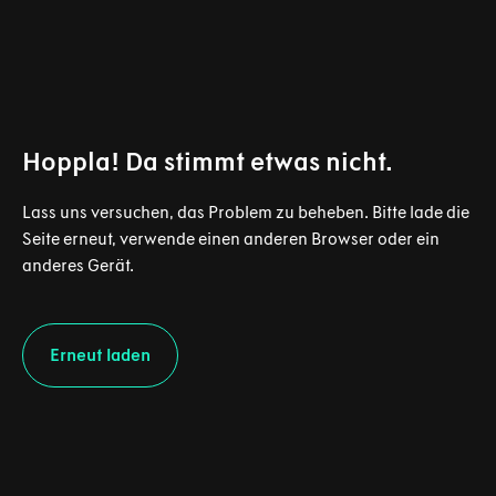
Hoppla! Da stimmt etwas nicht.
Lass uns versuchen, das Problem zu beheben. Bitte lade die
Seite erneut, verwende einen anderen Browser oder ein
anderes Gerät.
Erneut laden