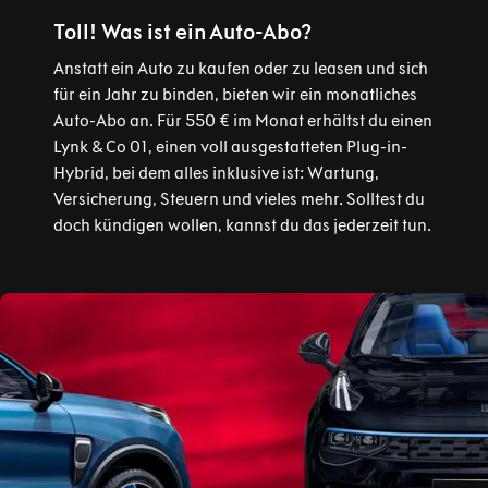
Toll! Was ist ein Auto-Abo?
Anstatt ein Auto zu kaufen oder zu leasen und sich
für ein Jahr zu binden, bieten wir ein monatliches
Auto-Abo an. Für 550 € im Monat erhältst du einen
Lynk & Co 01, einen voll ausgestatteten Plug-in-
Hybrid, bei dem alles inklusive ist: Wartung,
Versicherung, Steuern und vieles mehr. Solltest du
doch kündigen wollen, kannst du das jederzeit tun.