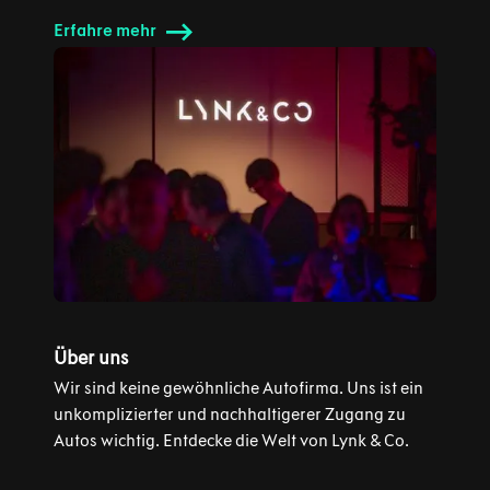
Erfahre mehr
Über uns
Wir sind keine gewöhnliche Autofirma. Uns ist ein
unkomplizierter und nachhaltigerer Zugang zu
Autos wichtig. Entdecke die Welt von Lynk & Co.