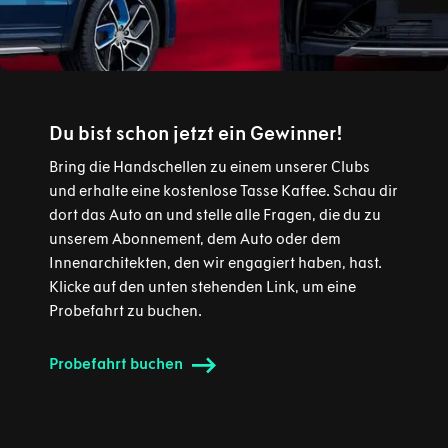
Du bist schon jetzt ein Gewinner!
Bring die Handschellen zu einem unserer Clubs
und erhalte eine kostenlose Tasse Kaffee. Schau dir
dort das Auto an und stelle alle Fragen, die du zu
unserem Abonnement, dem Auto oder dem
Innenarchitekten, den wir engagiert haben, hast.
Klicke auf den unten stehenden Link, um eine
Probefahrt zu buchen.
Probefahrt buchen