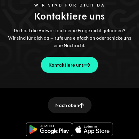
WIR SIND FÜR DICH DA
Kontaktiere uns
Du hast die Antwort auf deine Frage nicht gefunden?
Wir sind für dich da – rufe uns einfach an oder schicke uns
eine Nachricht.
Kontaktiere uns
Nach oben