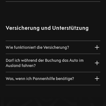
Versicherung und Unterstützung
Wie funktioniert die Versicherung?
Darf ich während der Buchung das Auto im
Ausland fahren?
Was, wenn ich Pannenhilfe benötige?