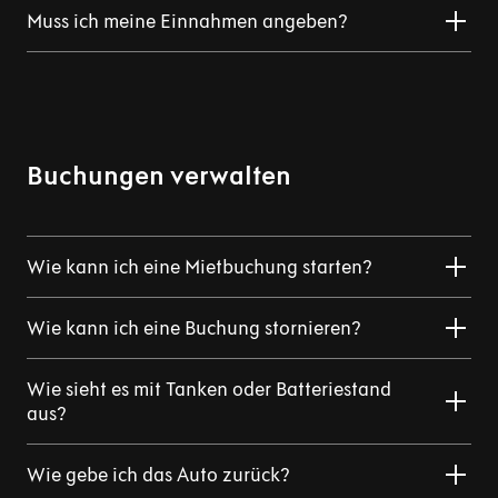
Muss ich meine Einnahmen angeben?
Buchungen verwalten
Wie kann ich eine Mietbuchung starten?
Wie kann ich eine Buchung stornieren?
Wie sieht es mit Tanken oder Batteriestand
aus?
Wie gebe ich das Auto zurück?