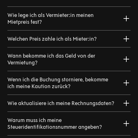
Wie lege ich als Vermieter:in meinen
Mietpreis fest?
Welchen Preis zahle ich als Mieter:in?
Wann bekomme ich das Geld von der
Vermietung?
Wenn ich die Buchung storniere, bekomme
ich meine Kaution zurück?
Wie aktualisiere ich meine Rechnungsdaten?
Warum muss ich meine
Steueridentifikationsnummer angeben?