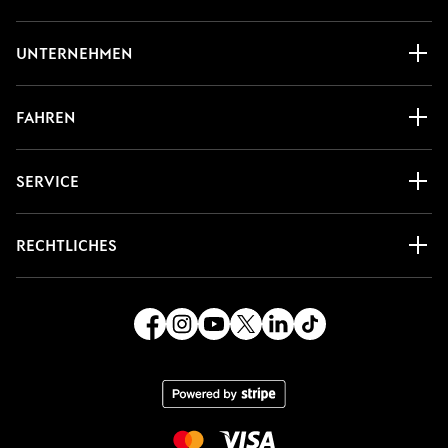
UNTERNEHMEN
FAHREN
SERVICE
RECHTLICHES