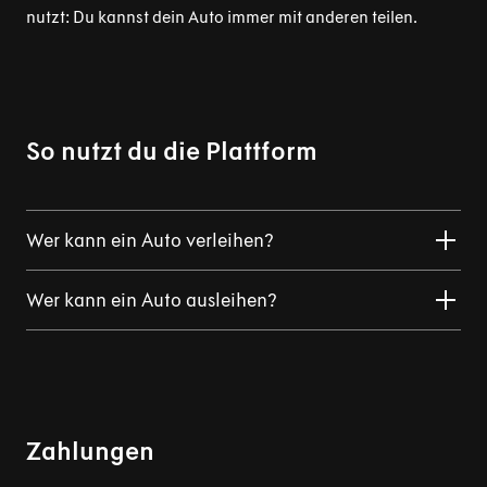
nutzt: Du kannst dein Auto immer mit anderen teilen.
So nutzt du die Plattform
Wer kann ein Auto verleihen?
Wer kann ein Auto ausleihen?
Zahlungen