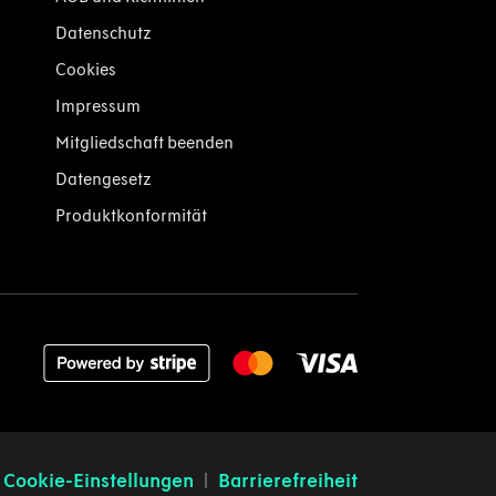
Datenschutz
Cookies
Impressum
Mitgliedschaft beenden
Datengesetz
Produktkonformität
Cookie-Einstellungen
Barrierefreiheit