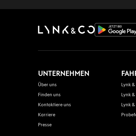
UNTERNEHMEN
FAH
Über uns
Lynk &
Finden uns
Lynk &
Kontaktiere uns
Lynk &
Karriere
Probef
Presse