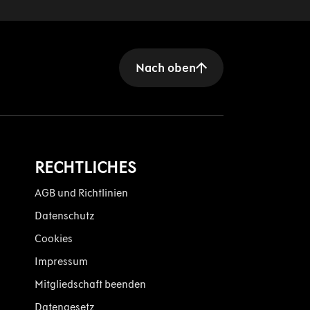
Nach oben
RECHTLICHES
AGB und Richtlinien
Datenschutz
Cookies
Impressum
Mitgliedschaft beenden
Datengesetz