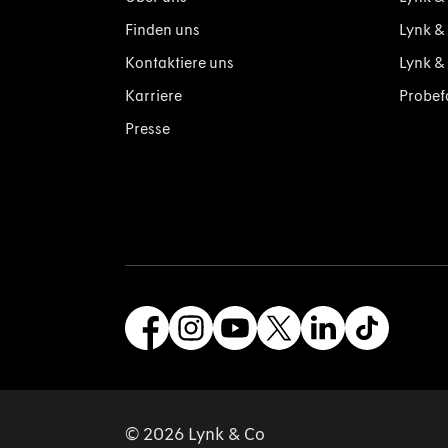
Finden uns
Lynk &
Kontaktiere uns
Lynk &
Karriere
Probef
Presse
© 2026 Lynk & Co