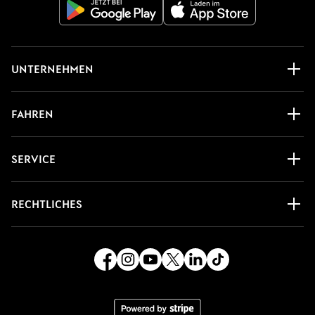
UNTERNEHMEN
FAHREN
SERVICE
RECHTLICHES