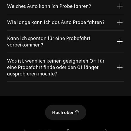
Welches Auto kann ich Probe fahren?
Wie lange kann ich das Auto Probe fahren?
Kann ich spontan für eine Probefahrt
vorbeikommen?
Was ist, wenn ich keinen geeigneten Ort für
eine Probefahrt finde oder den 01 länger
ausprobieren möchte?
Nach oben