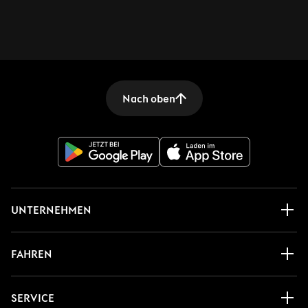
Nach oben
UNTERNEHMEN
FAHREN
SERVICE