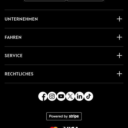
UNTERNEHMEN
FAHREN
SERVICE
RECHTLICHES