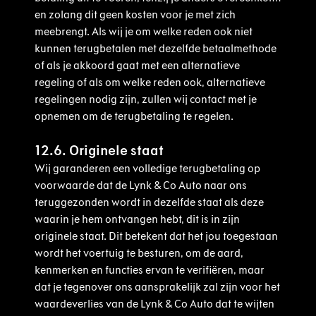
en zolang dit geen kosten voor je met zich
meebrengt. Als wij je om welke reden ook niet
kunnen terugbetalen met dezelfde betaalmethode
of als je akkoord gaat met een alternatieve
regeling of als om welke reden ook, alternatieve
regelingen nodig zijn, zullen wij contact met je
opnemen om de terugbetaling te regelen.
12.6. Originele staat
Wij garanderen een volledige terugbetaling op
voorwaarde dat de Lynk & Co Auto naar ons
teruggezonden wordt in dezelfde staat als deze
waarin je hem ontvangen hebt, dit is in zijn
originele staat. Dit betekent dat het jou toegestaan
wordt het voertuig te besturen, om de aard,
kenmerken en functies ervan te verifiëren, maar
dat je tegenover ons aansprakelijk zal zijn voor het
waardeverlies van de Lynk & Co Auto dat te wijten