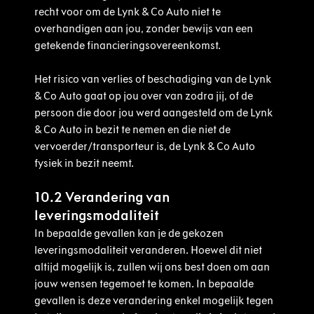
recht voor om de Lynk & Co Auto niet te
overhandigen aan jou, zonder bewijs van een
getekende financieringsovereenkomst.
Het risico van verlies of beschadiging van de Lynk
& Co Auto gaat op jou over van zodra jij, of de
persoon die door jou werd aangesteld om de Lynk
& Co Auto in bezit te nemen en die niet de
vervoerder/transporteur is, de Lynk & Co Auto
fysiek in bezit neemt.
10.2 Verandering van
leveringsmodaliteit
In bepaalde gevallen kan je de gekozen
leveringsmodaliteit veranderen. Hoewel dit niet
altijd mogelijk is, zullen wij ons best doen om aan
jouw wensen tegemoet te komen. In bepaalde
gevallen is deze verandering enkel mogelijk tegen