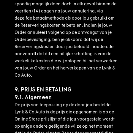
spoedig mogelijk doen doch in elk geval binnen de
veertien (14) dagen na jouw annulering, via
dezelfde betaalmethode als door jou gebruikt om
de Reserveringskosten te betalen. Indien je jouw
Order annuleert volgend op de ontvangst van je
Orderbevestiging, ben je akkoord dat wij de
Reserveringskosten door jou betaald, houden. Je
aanvaardt dat dit een billijke schatting is van de
werkelijke kosten die wij oplopen bij het verwerken
van jouw Order en het herverkopen van de Lynk &
Co Auto.
9. PRIJS EN BETALING
9.1. Algemeen
De prijs van toepassing op de door jou bestelde
Lynk & Co Auto is de prijs die opgenomen is op de
Online Store prijslijst of die jou voorgesteld wordt
op enige andere geëigende wijze op het moment