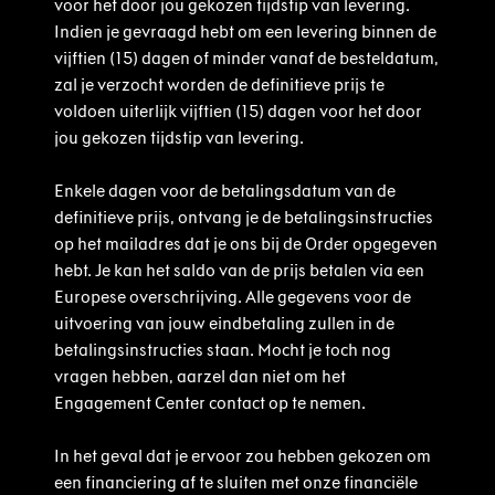
voor het door jou gekozen tijdstip van levering.
Indien je gevraagd hebt om een levering binnen de
vijftien (15) dagen of minder vanaf de besteldatum,
zal je verzocht worden de definitieve prijs te
voldoen uiterlijk vijftien (15) dagen voor het door
jou gekozen tijdstip van levering.
Enkele dagen voor de betalingsdatum van de
definitieve prijs, ontvang je de betalingsinstructies
op het mailadres dat je ons bij de Order opgegeven
hebt. Je kan het saldo van de prijs betalen via een
Europese overschrijving. Alle gegevens voor de
uitvoering van jouw eindbetaling zullen in de
betalingsinstructies staan. Mocht je toch nog
vragen hebben, aarzel dan niet om het
Engagement Center contact op te nemen.
In het geval dat je ervoor zou hebben gekozen om
een financiering af te sluiten met onze financiële