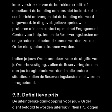
kaartverstrekker van de betrokken credit- of
debetkaart de betaling aan ons niet toelaat, zal je
een bericht ontvangen dat de betaling niet werd
uitgevoerd. In dit geval, gelieve opnieuw te
proberen of neem contact op met het Engagement
Center voor hulp. Indien de Reserveringskosten om
enige reden niet betaald kunnen worden, zal de
Order niet geplaatst kunnen worden.
Indien je jouw Order annuleert voor de uitgifte van
je Orderbevestiging, zullen de Reserveringskosten
aan jou terugbetaald worden. In alle andere
situaties, zullen de Reserveringskosten niet worden
terugbetaald.
9.3. Definitieve prijs
De uiteindelijke aankoopprijs voor jouw Order
dient betaald te worden uiterlijk vijftien (15) dagen