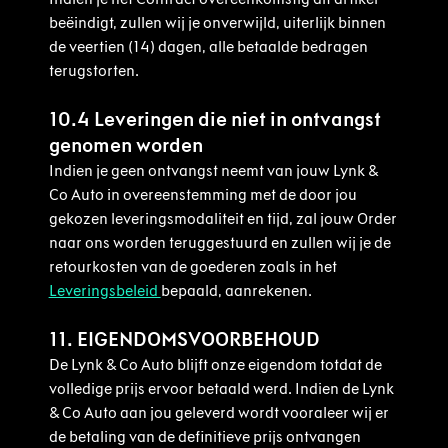
beëindigt, zullen wij je onverwijld, uiterlijk binnen
de veertien (14) dagen, alle betaalde bedragen
terugstorten.
10.4 Leveringen die niet in ontvangst
genomen worden
Indien je geen ontvangst neemt van jouw Lynk &
Co Auto in overeenstemming met de door jou
gekozen leveringsmodaliteit en tijd, zal jouw Order
naar ons worden teruggestuurd en zullen wij je de
retourkosten van de goederen zoals in het
Leveringsbeleid
bepaald, aanrekenen.
11. EIGENDOMSVOORBEHOUD
De Lynk & Co Auto blijft onze eigendom totdat de
volledige prijs ervoor betaald werd. Indien de Lynk
& Co Auto aan jou geleverd wordt vooraleer wij er
de betaling van de definitieve prijs ontvangen