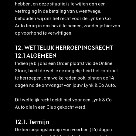
hebben, en deze situatie is te wijten aan een
vertraging in de betaling van uwentwege,
behouden wij ons het recht voor de Lynk en Co
Auto terug in ons bezit te nemen, zonder je hiervan
op voorhand te verwittigen.
12. WETTELIJK HERROEPINGSRECHT
12.1 ALGEMEEN
Indien je bij ons een Order plaatst via de Online
Store, biedt de wet je de mogelijkheid het contract
te herroepen, om welke reden ook, binnen de 14
dagen na de ontvangst van jouw Lynk & Co Auto.
Dit wettelijk recht geldt niet voor een Lynk & Co
Auto die in een Club gekocht werd.
12.1. Termijn
De herroepingstermijn van veertien (14) dagen