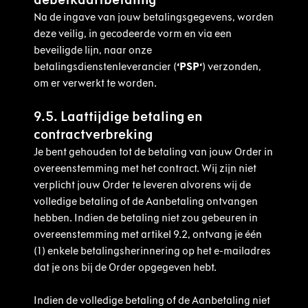
Na de ingave van jouw betalingsgegevens, worden
deze veilig, in gecodeerde vorm en via een
beveiligde lijn, naar onze
betalingsdienstenleverancier (
‘PSP‘
) verzonden,
om er verwerkt te worden.
9.5. Laattijdige betaling en
contractverbreking
Je bent gehouden tot de betaling van jouw Order in
overeenstemming met het contract. Wij zijn niet
verplicht jouw Order te leveren alvorens wij de
volledige betaling of de Aanbetaling ontvangen
hebben. Indien de betaling niet zou gebeuren in
overeenstemming met artikel 9.2, ontvang je één
(1) enkele betalingsherinnering op het e-mailadres
dat je ons bij de Order opgegeven hebt.
Indien de volledige betaling of de Aanbetaling niet