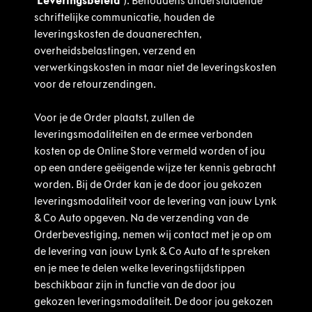
‘Leveringsbeleid’
). Behoudens andersluidende
schriftelijke communicatie, houden de
leveringskosten de douanerechten,
overheidsbelastingen, verzend en
verwerkingskosten in maar niet de leveringskosten
voor de retourzendingen.
Voor je de Order plaatst, zullen de
leveringsmodaliteiten en de ermee verbonden
kosten op de Online Store vermeld worden of jou
op een andere geëigende wijze ter kennis gebracht
worden. Bij de Order kan je de door jou gekozen
leveringsmodaliteit voor de levering van jouw Lynk
& Co Auto opgeven. Na de verzending van de
Orderbevestiging, nemen wij contact met je op om
de levering van jouw Lynk & Co Auto af te spreken
en je mee te delen welke leveringstijdstippen
beschikbaar zijn in functie van de door jou
gekozen leveringsmodaliteit. De door jou gekozen