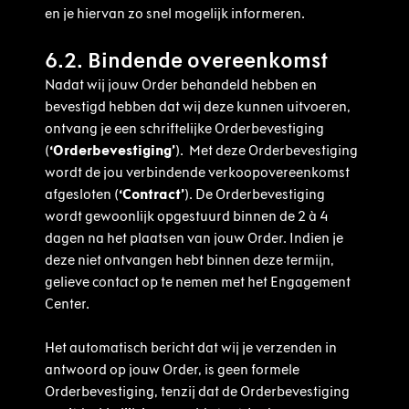
en je hiervan zo snel mogelijk informeren.
6.2. Bindende overeenkomst
Nadat wij jouw Order behandeld hebben en
bevestigd hebben dat wij deze kunnen uitvoeren,
ontvang je een schriftelijke Orderbevestiging
(
‘Orderbevestiging’
). Met deze Orderbevestiging
wordt de jou verbindende verkoopovereenkomst
afgesloten (
‘Contract’
). De Orderbevestiging
wordt gewoonlijk opgestuurd binnen de 2 à 4
dagen na het plaatsen van jouw Order. Indien je
deze niet ontvangen hebt binnen deze termijn,
gelieve contact op te nemen met het Engagement
Center.
Het automatisch bericht dat wij je verzenden in
antwoord op jouw Order, is geen formele
Orderbevestiging, tenzij dat de Orderbevestiging