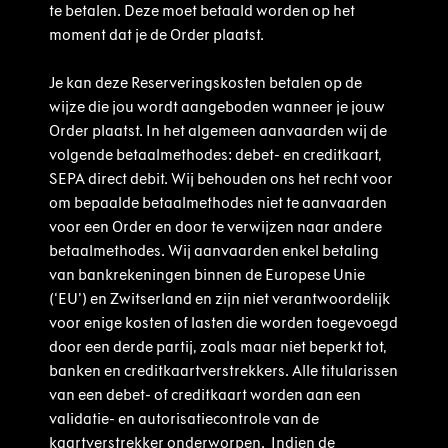
te betalen. Deze moet betaald worden op het
moment dat je de Order plaatst.
Je kan deze Reserveringskosten betalen op de
wijze die jou wordt aangeboden wanneer je jouw
Order plaatst. In het algemeen aanvaarden wij de
volgende betaalmethodes: debet- en creditkaart,
SEPA direct debit. Wij behouden ons het recht voor
om bepaalde betaalmethodes niet te aanvaarden
voor een Order en door te verwijzen naar andere
betaalmethodes. Wij aanvaarden enkel betaling
van bankrekeningen binnen de Europese Unie
(‘EU’) en Zwitserland en zijn niet verantwoordelijk
voor enige kosten of lasten die worden toegevoegd
door een derde partij, zoals maar niet beperkt tot,
banken en creditkaartverstrekkers. Alle titularissen
van een debet- of creditkaart worden aan een
validatie- en autorisatiecontrole van de
kaartverstrekker onderworpen. Indien de