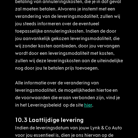
betaling van annuleringskosten, die je in dat geval
zal moeten betalen. Alvorens je instemt met een
verandering van de leveringsmodaliteit, zullen wij
jou steeds informeren over de eventueel
toepasselijke annuleringskosten. Indien de door
jou aanvankelijk gekozen leveringsmodaliteit, die
wij zonder kosten aanbieden, door jou vervangen
wordt door een leveringsmodaliteit met kosten,
zullen wij deze leveringskosten aan de uiteindelijke
nog door jou te betalen prijs toevoegen.
Alle informatie over de verandering van
leveringsmodaliteit, de mogelijkheden hiertoe en
de voorwaarden die eraan verbonden zijn, vind je
in het Leveringsbeleid op de site
hier
.
10.3 Laattijdige levering
Indien de leveringsdatum van jouw Lynk & Co Auto
voor jou essentieel is, dien je ons hiervan op de