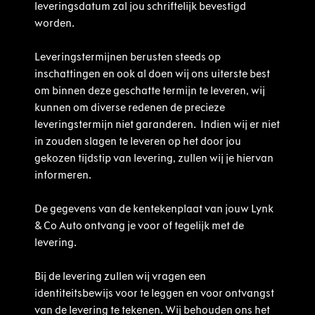
leveringsdatum zal jou schriftelijk bevestigd
worden.
Leveringstermijnen berusten steeds op
inschattingen en ook al doen wij ons uiterste best
om binnen deze geschatte termijn te leveren, wij
kunnen om diverse redenen de precieze
leveringstermijn niet garanderen. Indien wij er niet
in zouden slagen te leveren op het door jou
gekozen tijdstip van levering, zullen wij je hiervan
informeren.
De gegevens van de kentekenplaat van jouw Lynk
& Co Auto ontvang je voor of tegelijk met de
levering.
Bij de levering zullen wij vragen een
identiteitsbewijs voor te leggen en voor ontvangst
van de levering te tekenen. Wij behouden ons het