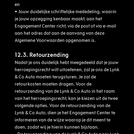
en
•
Jouw duidelijke schriftelijke mededeling, waarin
je jouw opzegging kenbaar maakt, aan het
Engagement Center richt, via de post of via e-mail
aan het adres dat aan de aanvang van deze
Algemene Voorwaarden opgenomen is.
12.3. Retourzending
Nadat je ons duidelijk hebt meegedeeld dat je jouw
herroepingsrecht wilt uitoefenen, zal je ons de Lynk
& Co Auto moeten terugsturen. Je zal de
retourkosten moeten dragen. Voor de
retourzending van de Lynk & Co Auto in het raam
van het herroepingsrecht, kan je kiezen uit de twee
volgende opties. Voor de retourzending van de
Lynk & Co Auto, dien je het Engagement Center te
informeren van de wijze waarop je dit meent te
doen, zodat wij je hierin kunnen bijstaan.