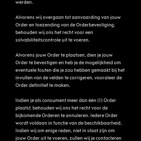
werden.
Alvorens wij overgaan tot aanvaarding van jouw
Order en toezending van de Orderbevestiging,
behouden wij ons het recht voor een
solvabiliteitscontrole uit te voeren.
Alvorens jouw Order te plaatsen, dien je jouw
Order te bevestigen en heb je de mogelijkheid om
eventuele fouten die je zou hebben gemaakt bij het
invullen van de velden te corrigeren, vooraleer de
Order definitief te maken.
Indien je als consument meer dan één (1) Order
plaatst, behouden wij ons het recht voor de
bijkomende Orderen te annuleren. Iedere Order
wordt voldaan in functie van de beschikbaarheid.
Indien wij om enige reden, niet in staat zijn om
jouw Order uit te voeren, zullen wij je contacteren