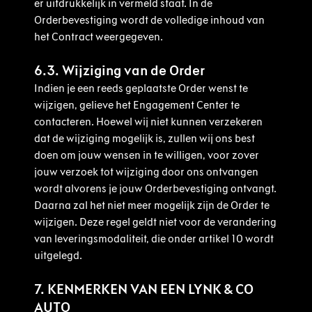
er uitdrukkelijk in vermeld staat. In de
Orderbevestiging wordt de volledige inhoud van
het Contract weergegeven.
6.3. Wijziging van de Order
Indien je een reeds geplaatste Order wenst te
wijzigen, gelieve het Engagement Center te
contacteren. Hoewel wij niet kunnen verzekeren
dat de wijziging mogelijk is, zullen wij ons best
doen om jouw wensen in te willigen, voor zover
jouw verzoek tot wijziging door ons ontvangen
wordt alvorens je jouw Orderbevestiging ontvangt.
Daarna zal het niet meer mogelijk zijn de Order te
wijzigen. Deze regel geldt niet voor de verandering
van leveringsmodaliteit, die onder artikel 10 wordt
uitgelegd.
7. KENMERKEN VAN EEN LYNK & CO
AUTO