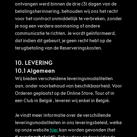
ontvangen werd binnen de drie (3) dagen van de
betalingsherinnering, behouden wij ons het recht
voor het contract onmiddellijk te verbreken, zonder
je nog een verdere aanmaning of andere
communicatie te richten. Je wordt geïnformeerd,
dat indien dit gebeurt, je geen recht hebt op de
terugbetaling van de Reserveringskosten.
10. LEVERING
10.1 Algemeen
Wij bieden verscheidene leveringsmodaliteiten
aan, onder voorbehoud van beschikbaarheid. Voor
Orderen geplaatst op de Online Store, Tour of in
een Club in België , leveren wij enkel in België.
Je vindt meer informatie over de verschillende
leveringsmodaliteiten in ons leveringsbeleid, welke
op onze website
hier
kan worden gevonden (het