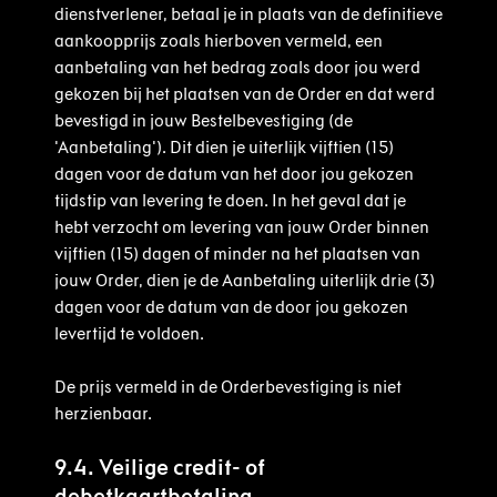
dienstverlener, betaal je in plaats van de definitieve
aankoopprijs zoals hierboven vermeld, een
aanbetaling van het bedrag zoals door jou werd
gekozen bij het plaatsen van de Order en dat werd
bevestigd in jouw Bestelbevestiging (de
'Aanbetaling'). Dit dien je uiterlijk vijftien (15)
dagen voor de datum van het door jou gekozen
tijdstip van levering te doen. In het geval dat je
hebt verzocht om levering van jouw Order binnen
vijftien (15) dagen of minder na het plaatsen van
jouw Order, dien je de Aanbetaling uiterlijk drie (3)
dagen voor de datum van de door jou gekozen
levertijd te voldoen.
De prijs vermeld in de Orderbevestiging is niet
herzienbaar.
9.4. Veilige credit- of
debetkaartbetaling